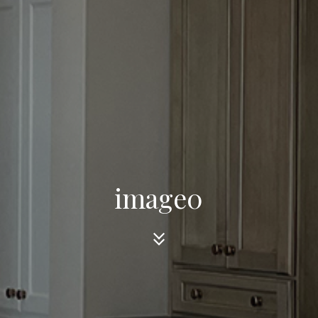
image0